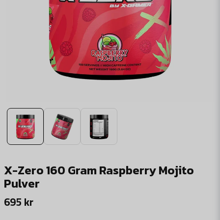
X-Zero 160 Gram Raspberry Mojito
Pulver
695 kr