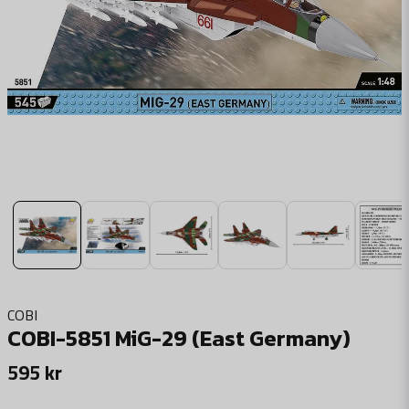
COBI
COBI-5851 MiG-29 (East Germany)
595 kr