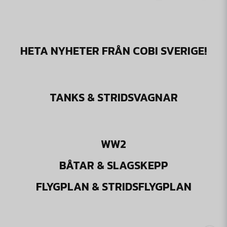
HETA NYHETER FRÅN COBI SVERIGE!
TANKS & STRIDSVAGNAR
WW2
BÅTAR & SLAGSKEPP
FLYGPLAN & STRIDSFLYGPLAN