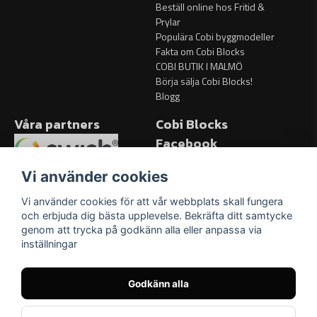
Beställ online hos Fritid &
Prylar
Populära Cobi byggmodeller
Fakta om Cobi Blocks
COBI BUTIK I MALMÖ
Börja sälja Cobi Blocks!
Blogg
Våra partners
Cobi Blocks
Facebook
Facebook
Vi använder cookies
Vi använder cookies för att vår webbplats skall fungera
och erbjuda dig bästa upplevelse. Bekräfta ditt samtycke
genom att trycka på godkänn alla eller anpassa via
inställningar
Godkänn alla