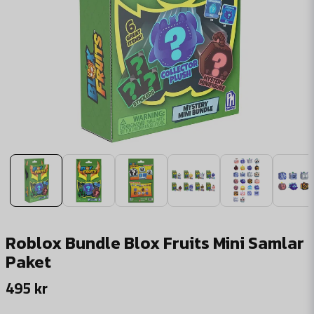
Roblox Bundle Blox Fruits Mini Samlar
Paket
495 kr