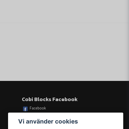
Skicka fråga
Cobi Blocks Facebook
Facebook
Vi använder cookies