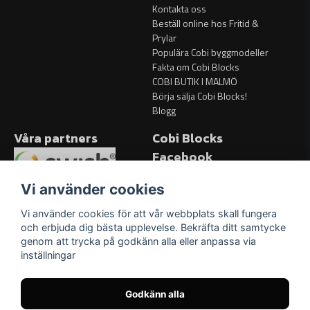
Kontakta oss
Beställ online hos Fritid &
Prylar
Populära Cobi byggmodeller
Fakta om Cobi Blocks
COBI BUTIK I MALMÖ
Börja sälja Cobi Blocks!
Blogg
Våra partners
Cobi Blocks
Facebook
Facebook
Vi använder cookies
Vi använder cookies för att vår webbplats skall fungera
och erbjuda dig bästa upplevelse. Bekräfta ditt samtycke
genom att trycka på godkänn alla eller anpassa via
inställningar
Godkänn alla